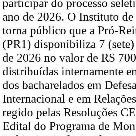
participar do processo selet
ano de 2026. O Instituto de
torna público que a Pró-Re
(PR1) disponibiliza 7 (sete)
de 2026 no valor de R$ 700 
distribuídas internamente en
dos bacharelados em Defesa
Internacional e em Relações 
regido pelas Resoluções C
Edital do Programa de Moni