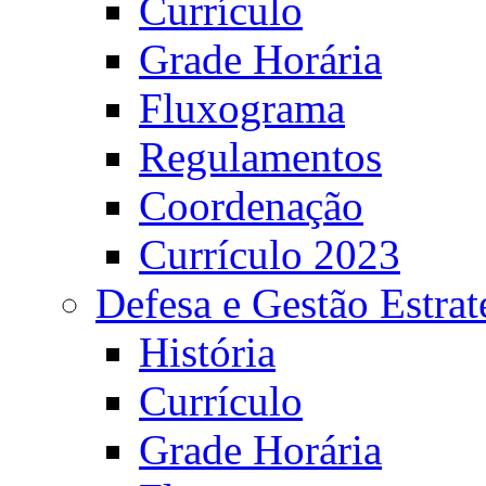
Currículo
Grade Horária
Fluxograma
Regulamentos
Coordenação
Currículo 2023
Defesa e Gestão Estrat
História
Currículo
Grade Horária