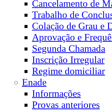
Cancelamento de Ma
Trabalho de Conclu
Colação de Grau e 
Aprovação e Frequê
Segunda Chamada
Inscrição Irregular
Regime domiciliar
Enade
Informações
Provas anteriores