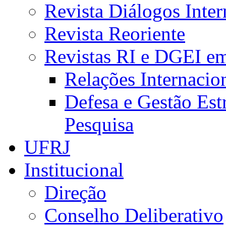
Revista Diálogos Inter
Revista Reoriente
Revistas RI e DGEI e
Relações Internacio
Defesa e Gestão Est
Pesquisa
UFRJ
Institucional
Direção
Conselho Deliberativo