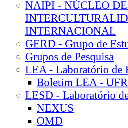
NAIPI - NÚCLEO DE
INTERCULTURALID
INTERNACIONAL
GERD - Grupo de Estu
Grupos de Pesquisa
LEA - Laboratório de 
Boletim LEA - UFR
LESD - Laboratório de
NEXUS
OMD