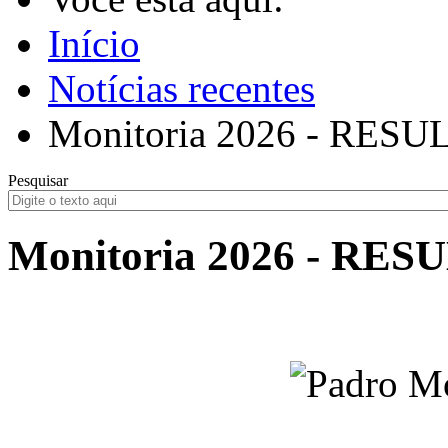
Início
Notícias recentes
Monitoria 2026 - RE
Pesquisar
Monitoria 2026 - R