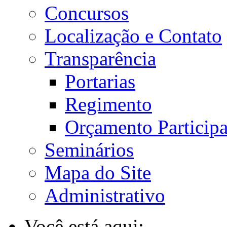
Concursos
Localização e Contato
Transparência
Portarias
Regimento
Orçamento Participa
Seminários
Mapa do Site
Administrativo
Você está aqui: