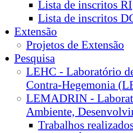
Lista de inscritos RI
Lista de inscritos 
Extensão
Projetos de Extensão
Pesquisa
LEHC - Laboratório d
Contra-Hegemonia (
LEMADRIN - Laborató
Ambiente, Desenvolvim
Trabalhos realizado