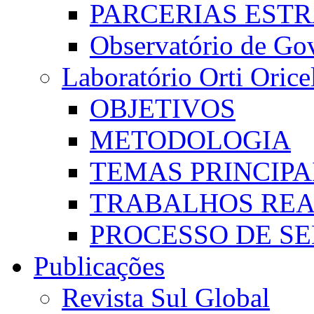
PARCERIAS EST
Observatório de Go
Laboratório Orti Oricel
OBJETIVOS
METODOLOGIA
TEMAS PRINCIPA
TRABALHOS REA
PROCESSO DE S
Publicações
Revista Sul Global