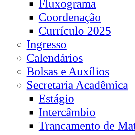
Fluxograma
Coordenação
Currículo 2025
Ingresso
Calendários
Bolsas e Auxílios
Secretaria Acadêmica
Estágio
Intercâmbio
Trancamento de Mat