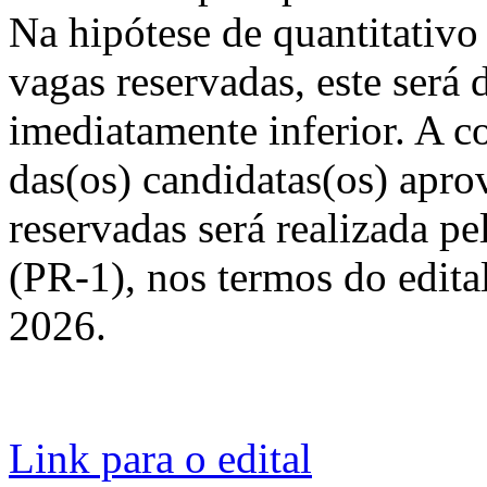
Na hipótese de quantitativo
vagas reservadas, este será
imediatamente inferior. A c
das(os) candidatas(os) apro
reservadas será realizada p
(PR-1), nos termos do edita
2026.
Link para o edital