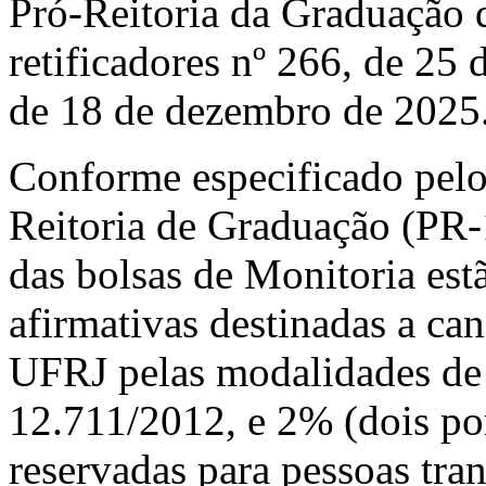
Pró-Reitoria da Graduação 
retificadores nº 266, de 25 
de 18 de dezembro de 2025
Conforme especificado pelo
Reitoria de Graduação (PR-
das bolsas de Monitoria est
afirmativas destinadas a ca
UFRJ pelas modalidades de c
12.711/2012, e 2% (dois por
reservadas para pessoas tran