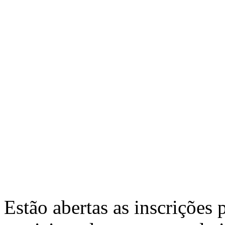
Estão abertas as inscrições 