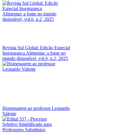
Revista Sul Global: Edição Especial
Insegurança Alimentar: a fome no
mundo disponível, vol.6, n.2, 2025
Homenagem ao professor Leonardo
Valente