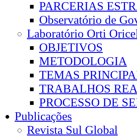
PARCERIAS EST
Observatório de Go
Laboratório Orti Oricel
OBJETIVOS
METODOLOGIA
TEMAS PRINCIPA
TRABALHOS REA
PROCESSO DE S
Publicações
Revista Sul Global