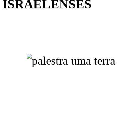
ISRAELENSES