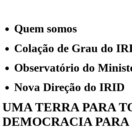
Quem somos
Colação de Grau do IR
Observatório do Minist
Nova Direção do IRID
UMA TERRA PARA TO
DEMOCRACIA PARA 