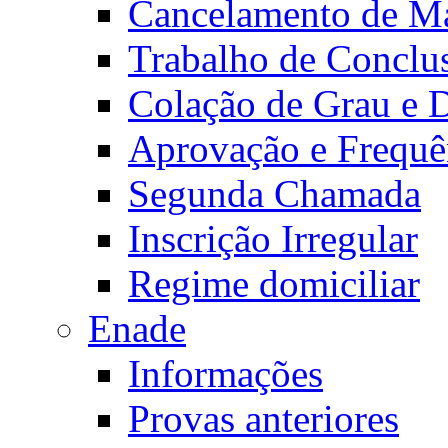
Cancelamento de Ma
Trabalho de Conclu
Colação de Grau e 
Aprovação e Frequê
Segunda Chamada
Inscrição Irregular
Regime domiciliar
Enade
Informações
Provas anteriores