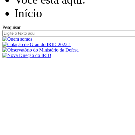
Início
Pesquisar