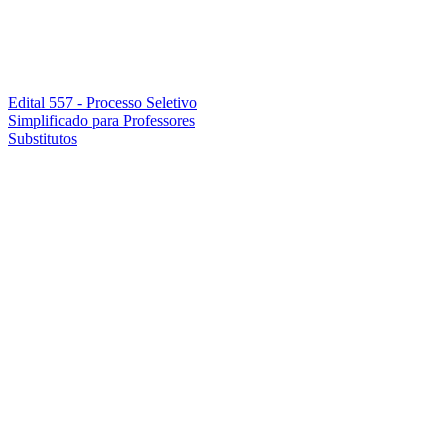
Edital 557 - Processo Seletivo
Simplificado para Professores
Substitutos