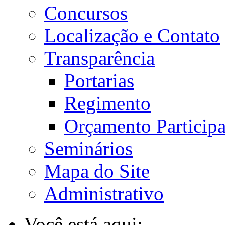
Concursos
Localização e Contato
Transparência
Portarias
Regimento
Orçamento Participa
Seminários
Mapa do Site
Administrativo
Você está aqui: