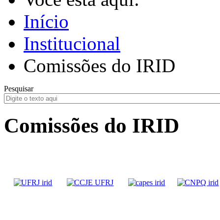
Início
Institucional
Comissões do IRID
Pesquisar
Comissões do IRID