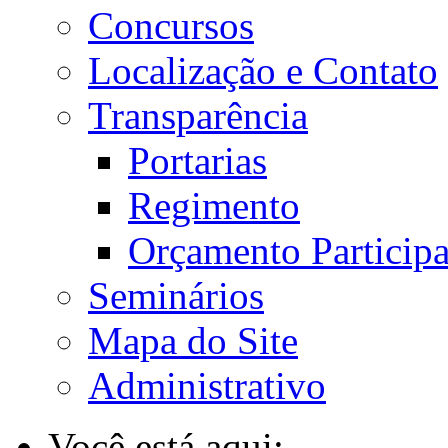
Concursos
Localização e Contato
Transparência
Portarias
Regimento
Orçamento Participa
Seminários
Mapa do Site
Administrativo
Você está aqui: