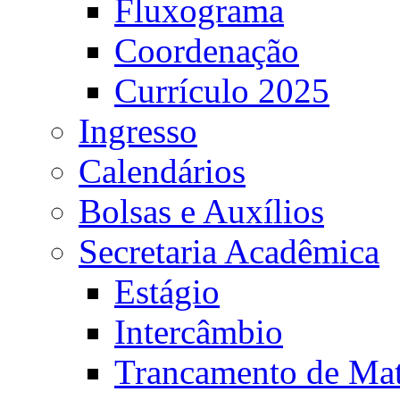
Fluxograma
Coordenação
Currículo 2025
Ingresso
Calendários
Bolsas e Auxílios
Secretaria Acadêmica
Estágio
Intercâmbio
Trancamento de Mat