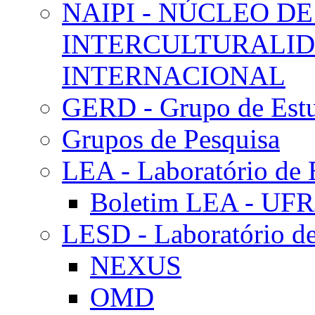
NAIPI - NÚCLEO DE
INTERCULTURALID
INTERNACIONAL
GERD - Grupo de Estu
Grupos de Pesquisa
LEA - Laboratório de 
Boletim LEA - UFR
LESD - Laboratório de
NEXUS
OMD