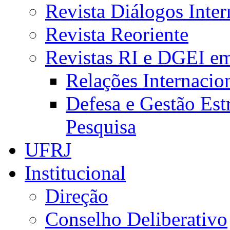
Revista Diálogos Inter
Revista Reoriente
Revistas RI e DGEI e
Relações Internacio
Defesa e Gestão Est
Pesquisa
UFRJ
Institucional
Direção
Conselho Deliberativo