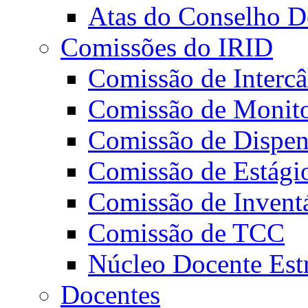
Atas do Conselho De
Comissões do IRID
Comissão de Intercâ
Comissão de Monito
Comissão de Dispens
Comissão de Estági
Comissão de Invent
Comissão de TCC
Núcleo Docente Est
Docentes