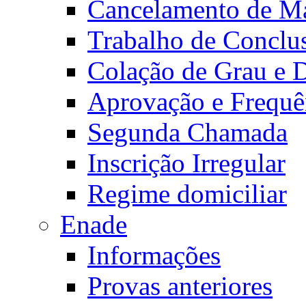
Cancelamento de Ma
Trabalho de Conclu
Colação de Grau e 
Aprovação e Frequê
Segunda Chamada
Inscrição Irregular
Regime domiciliar
Enade
Informações
Provas anteriores