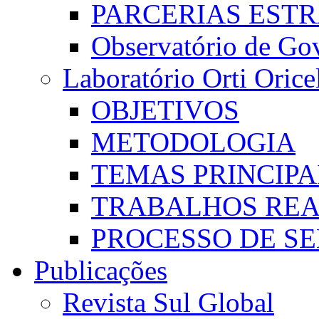
PARCERIAS EST
Observatório de Go
Laboratório Orti Oricel
OBJETIVOS
METODOLOGIA
TEMAS PRINCIPA
TRABALHOS REA
PROCESSO DE S
Publicações
Revista Sul Global