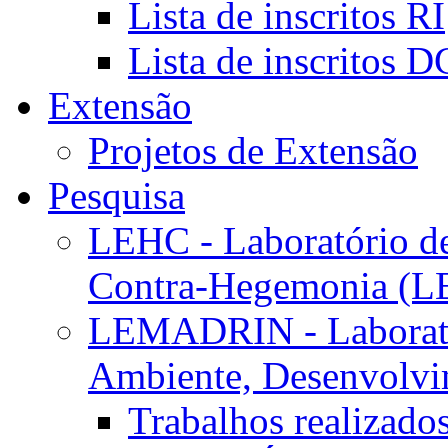
Lista de inscritos RI
Lista de inscritos 
Extensão
Projetos de Extensão
Pesquisa
LEHC - Laboratório d
Contra-Hegemonia (
LEMADRIN - Laborató
Ambiente, Desenvolvim
Trabalhos realizado