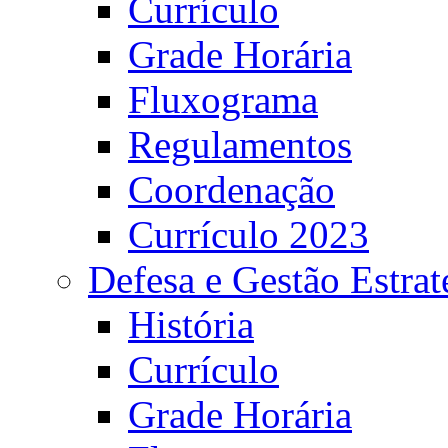
Currículo
Grade Horária
Fluxograma
Regulamentos
Coordenação
Currículo 2023
Defesa e Gestão Estrat
História
Currículo
Grade Horária