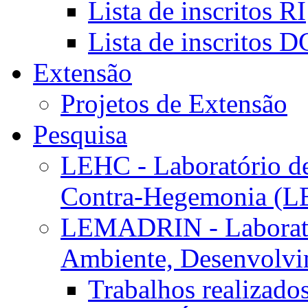
Lista de inscritos RI
Lista de inscritos 
Extensão
Projetos de Extensão
Pesquisa
LEHC - Laboratório d
Contra-Hegemonia (
LEMADRIN - Laborató
Ambiente, Desenvolvim
Trabalhos realizado