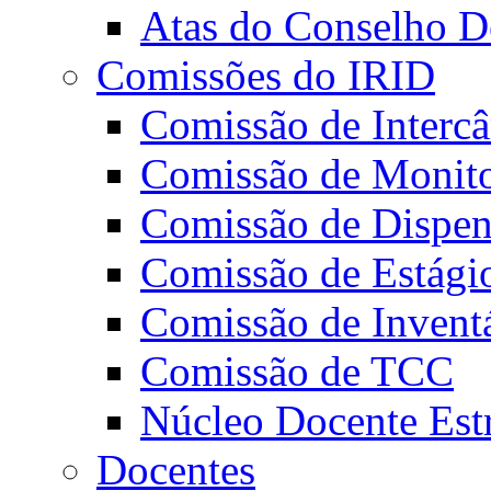
Atas do Conselho De
Comissões do IRID
Comissão de Intercâ
Comissão de Monito
Comissão de Dispens
Comissão de Estági
Comissão de Invent
Comissão de TCC
Núcleo Docente Est
Docentes