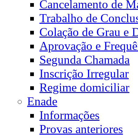
Cancelamento de Ma
Trabalho de Conclu
Colação de Grau e 
Aprovação e Frequê
Segunda Chamada
Inscrição Irregular
Regime domiciliar
Enade
Informações
Provas anteriores