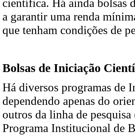
científica. Há ainda bolsas
a garantir uma renda mínima
que tenham condições de pe
Bolsas de Iniciação Cientí
Há diversos programas de In
dependendo apenas do orie
outros da linha de pesquisa
Programa Institucional de B