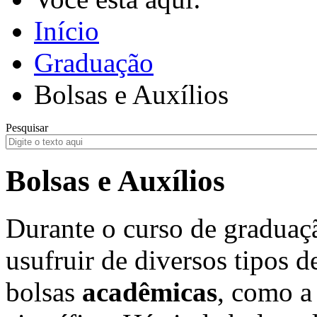
Início
Graduação
Bolsas e Auxílios
Pesquisar
Bolsas e Auxílios
Durante o curso de graduaç
usufruir de diversos tipos 
bolsas
acadêmicas
, como a 