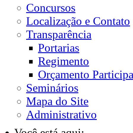
Concursos
Localização e Contato
Transparência
Portarias
Regimento
Orçamento Participa
Seminários
Mapa do Site
Administrativo
Você está aqui: