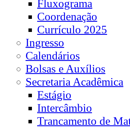
Fluxograma
Coordenação
Currículo 2025
Ingresso
Calendários
Bolsas e Auxílios
Secretaria Acadêmica
Estágio
Intercâmbio
Trancamento de Mat