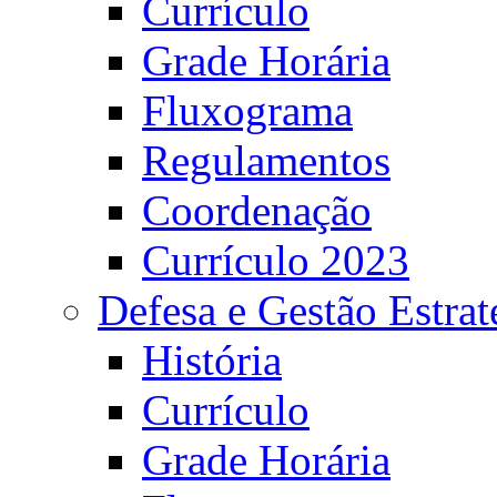
Currículo
Grade Horária
Fluxograma
Regulamentos
Coordenação
Currículo 2023
Defesa e Gestão Estrat
História
Currículo
Grade Horária