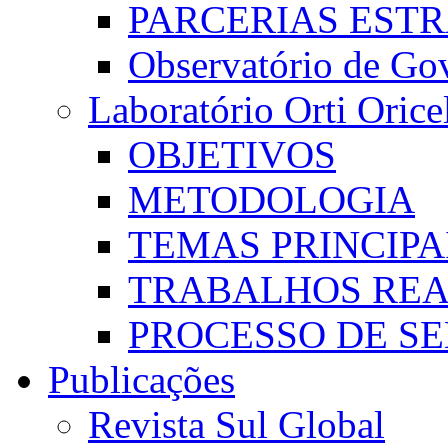
PARCERIAS EST
Observatório de Go
Laboratório Orti Oricel
OBJETIVOS
METODOLOGIA
TEMAS PRINCIPA
TRABALHOS REA
PROCESSO DE S
Publicações
Revista Sul Global