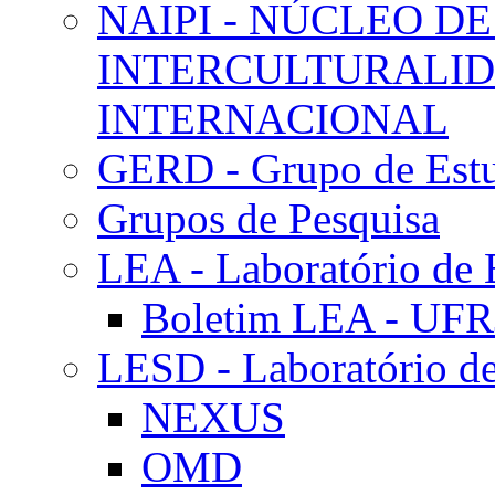
NAIPI - NÚCLEO DE
INTERCULTURALID
INTERNACIONAL
GERD - Grupo de Estu
Grupos de Pesquisa
LEA - Laboratório de 
Boletim LEA - UFR
LESD - Laboratório de
NEXUS
OMD