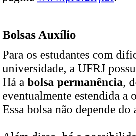
Bolsas Auxílio
Para os estudantes com difi
universidade, a UFRJ possui
Há a
bolsa permanência
, 
eventualmente estendida a o
Essa bolsa não depende do a