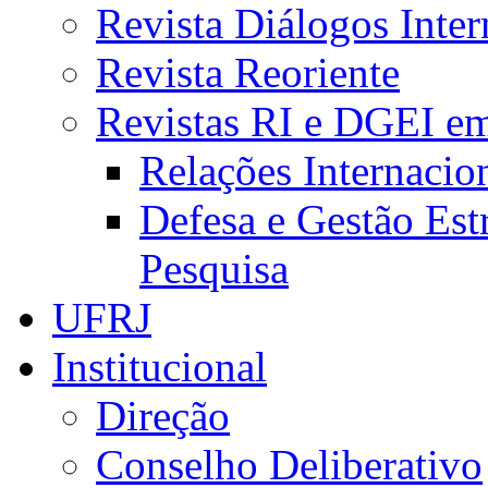
Revista Diálogos Inter
Revista Reoriente
Revistas RI e DGEI e
Relações Internacio
Defesa e Gestão Est
Pesquisa
UFRJ
Institucional
Direção
Conselho Deliberativo