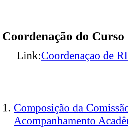
Coordenação do Curso 
Link:
Coordenaçao de RI
Composição da Comissão
Acompanhamento Acadêm