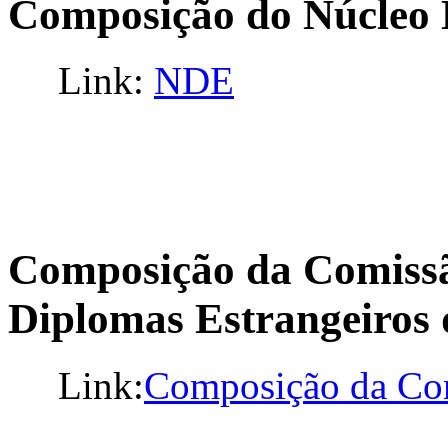
Composição do Núcleo 
Link:
NDE
Composição da Comissã
Diplomas Estrangeiros 
Link:
Composição da Co