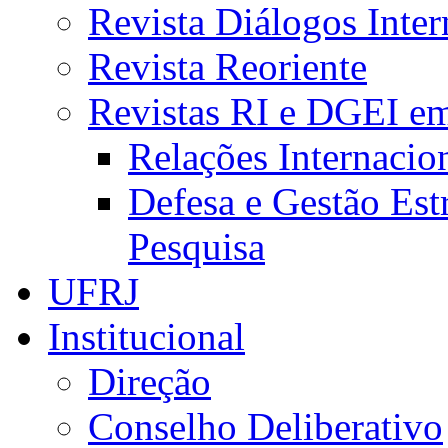
Revista Diálogos Inter
Revista Reoriente
Revistas RI e DGEI e
Relações Internacio
Defesa e Gestão Est
Pesquisa
UFRJ
Institucional
Direção
Conselho Deliberativo