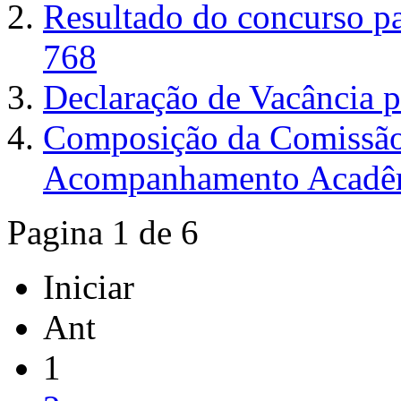
Resultado do concurso par
768
Declaração de Vacância p
Composição da Comissão
Acompanhamento Acadê
Pagina 1 de 6
Iniciar
Ant
1