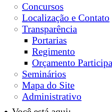
Concursos
Localização e Contato
Transparência
Portarias
Regimento
Orçamento Participa
Seminários
Mapa do Site
Administrativo
Você está aqui: