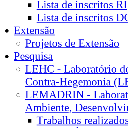
Lista de inscritos RI
Lista de inscritos 
Extensão
Projetos de Extensão
Pesquisa
LEHC - Laboratório d
Contra-Hegemonia (
LEMADRIN - Laborató
Ambiente, Desenvolvim
Trabalhos realizado