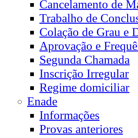
Cancelamento de Ma
Trabalho de Conclu
Colação de Grau e 
Aprovação e Frequê
Segunda Chamada
Inscrição Irregular
Regime domiciliar
Enade
Informações
Provas anteriores