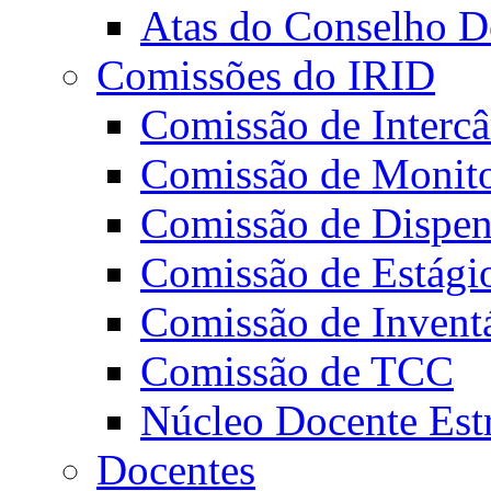
Atas do Conselho De
Comissões do IRID
Comissão de Intercâ
Comissão de Monito
Comissão de Dispens
Comissão de Estági
Comissão de Invent
Comissão de TCC
Núcleo Docente Est
Docentes