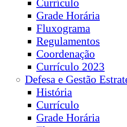
Currículo
Grade Horária
Fluxograma
Regulamentos
Coordenação
Currículo 2023
Defesa e Gestão Estrat
História
Currículo
Grade Horária