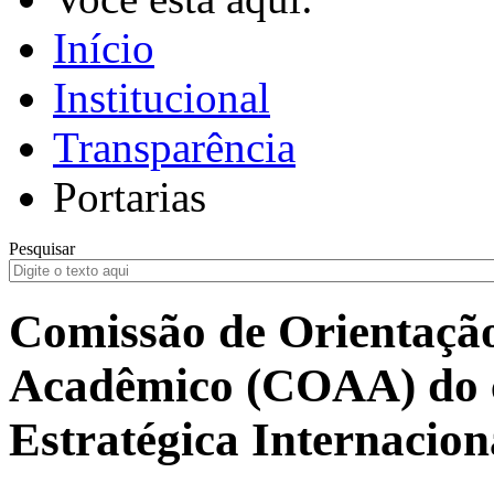
Início
Institucional
Transparência
Portarias
Pesquisar
Comissão de Orientaç
Acadêmico (COAA) do c
Estratégica Internacion