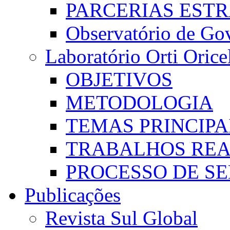
PARCERIAS EST
Observatório de Go
Laboratório Orti Oricel
OBJETIVOS
METODOLOGIA
TEMAS PRINCIPA
TRABALHOS REA
PROCESSO DE S
Publicações
Revista Sul Global