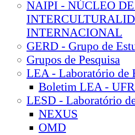
NAIPI - NÚCLEO DE
INTERCULTURALID
INTERNACIONAL
GERD - Grupo de Estu
Grupos de Pesquisa
LEA - Laboratório de 
Boletim LEA - UFR
LESD - Laboratório de
NEXUS
OMD