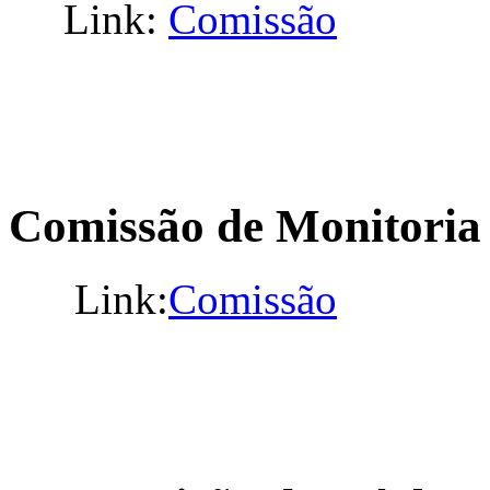
Link:
Comissão
Comissão de Monitoria
Link:
Comissão