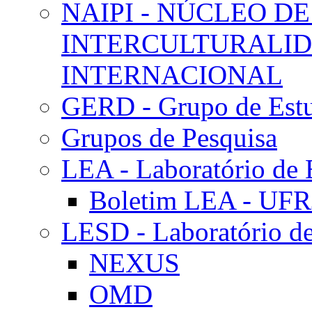
NAIPI - NÚCLEO DE
INTERCULTURALID
INTERNACIONAL
GERD - Grupo de Estu
Grupos de Pesquisa
LEA - Laboratório de 
Boletim LEA - UFR
LESD - Laboratório de
NEXUS
OMD