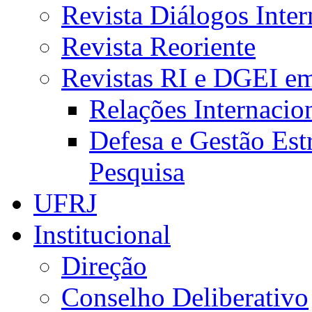
Revista Diálogos Inter
Revista Reoriente
Revistas RI e DGEI e
Relações Internacio
Defesa e Gestão Est
Pesquisa
UFRJ
Institucional
Direção
Conselho Deliberativo