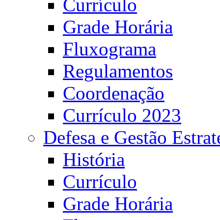
Currículo
Grade Horária
Fluxograma
Regulamentos
Coordenação
Currículo 2023
Defesa e Gestão Estrat
História
Currículo
Grade Horária