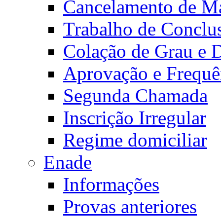
Cancelamento de Ma
Trabalho de Conclu
Colação de Grau e 
Aprovação e Frequê
Segunda Chamada
Inscrição Irregular
Regime domiciliar
Enade
Informações
Provas anteriores