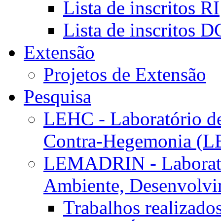
Lista de inscritos RI
Lista de inscritos 
Extensão
Projetos de Extensão
Pesquisa
LEHC - Laboratório d
Contra-Hegemonia (
LEMADRIN - Laborató
Ambiente, Desenvolvim
Trabalhos realizado