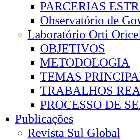
PARCERIAS EST
Observatório de Go
Laboratório Orti Oricel
OBJETIVOS
METODOLOGIA
TEMAS PRINCIPA
TRABALHOS REA
PROCESSO DE S
Publicações
Revista Sul Global