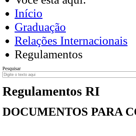
Início
Graduação
Relações Internacionais
Regulamentos
Pesquisar
Regulamentos RI
DOCUMENTOS PARA C