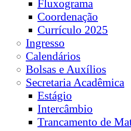
Fluxograma
Coordenação
Currículo 2025
Ingresso
Calendários
Bolsas e Auxílios
Secretaria Acadêmica
Estágio
Intercâmbio
Trancamento de Mat