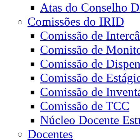
Atas do Conselho De
Comissões do IRID
Comissão de Intercâ
Comissão de Monito
Comissão de Dispens
Comissão de Estági
Comissão de Invent
Comissão de TCC
Núcleo Docente Est
Docentes