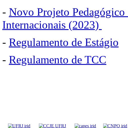
-
Novo Projeto Pedagógico 
Internacionais (2023)
-
Regulamento de Estágio
-
Regulamento de TCC