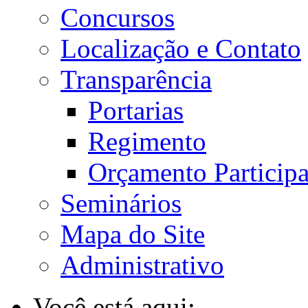
Concursos
Localização e Contato
Transparência
Portarias
Regimento
Orçamento Participa
Seminários
Mapa do Site
Administrativo
Você está aqui: