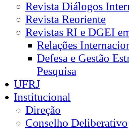
Revista Diálogos Inter
Revista Reoriente
Revistas RI e DGEI e
Relações Internacio
Defesa e Gestão Est
Pesquisa
UFRJ
Institucional
Direção
Conselho Deliberativo