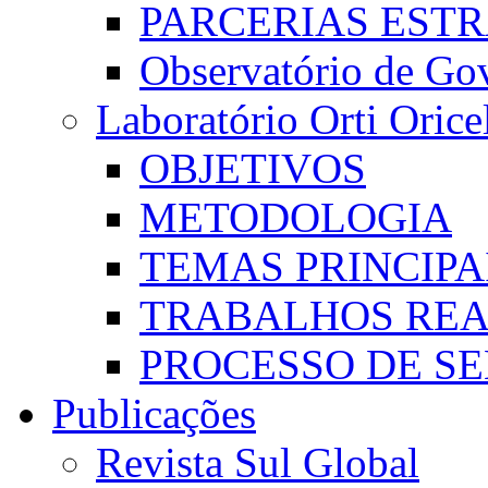
PARCERIAS EST
Observatório de Go
Laboratório Orti Oricel
OBJETIVOS
METODOLOGIA
TEMAS PRINCIPA
TRABALHOS REA
PROCESSO DE S
Publicações
Revista Sul Global