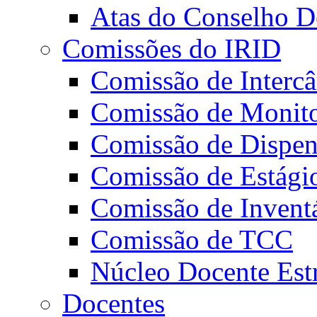
Atas do Conselho De
Comissões do IRID
Comissão de Intercâ
Comissão de Monito
Comissão de Dispens
Comissão de Estági
Comissão de Invent
Comissão de TCC
Núcleo Docente Est
Docentes