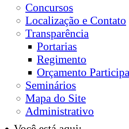
Concursos
Localização e Contato
Transparência
Portarias
Regimento
Orçamento Participa
Seminários
Mapa do Site
Administrativo
Você está aqui: