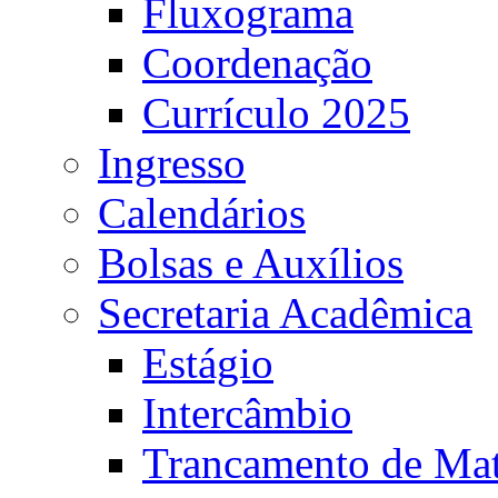
Fluxograma
Coordenação
Currículo 2025
Ingresso
Calendários
Bolsas e Auxílios
Secretaria Acadêmica
Estágio
Intercâmbio
Trancamento de Mat