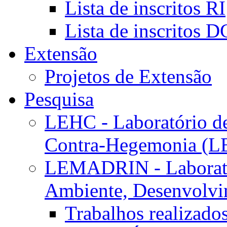
Lista de inscritos RI
Lista de inscritos 
Extensão
Projetos de Extensão
Pesquisa
LEHC - Laboratório d
Contra-Hegemonia (
LEMADRIN - Laborató
Ambiente, Desenvolvim
Trabalhos realizado