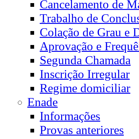
Cancelamento de Ma
Trabalho de Conclu
Colação de Grau e 
Aprovação e Frequê
Segunda Chamada
Inscrição Irregular
Regime domiciliar
Enade
Informações
Provas anteriores