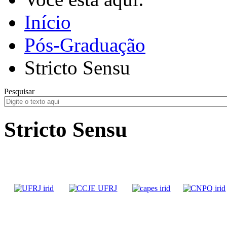
Início
Pós-Graduação
Stricto Sensu
Pesquisar
Stricto Sensu