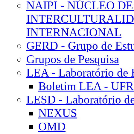
NAIPI - NÚCLEO DE
INTERCULTURALID
INTERNACIONAL
GERD - Grupo de Estu
Grupos de Pesquisa
LEA - Laboratório de 
Boletim LEA - UFR
LESD - Laboratório de
NEXUS
OMD