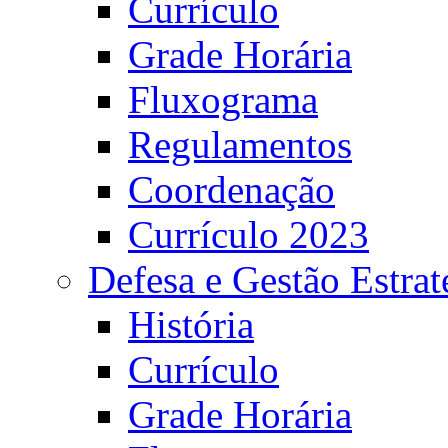
Currículo
Grade Horária
Fluxograma
Regulamentos
Coordenação
Currículo 2023
Defesa e Gestão Estrat
História
Currículo
Grade Horária