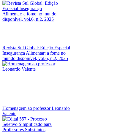
Revista Sul Global: Edição Especial
Insegurança Alimentar: a fome no
mundo disponível, vol.6, n.2, 2025
Homenagem ao professor Leonardo
Valente