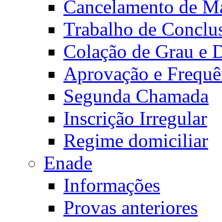
Cancelamento de Ma
Trabalho de Conclu
Colação de Grau e 
Aprovação e Frequê
Segunda Chamada
Inscrição Irregular
Regime domiciliar
Enade
Informações
Provas anteriores