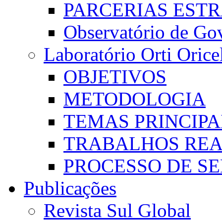
PARCERIAS EST
Observatório de Go
Laboratório Orti Oricel
OBJETIVOS
METODOLOGIA
TEMAS PRINCIPA
TRABALHOS REA
PROCESSO DE S
Publicações
Revista Sul Global