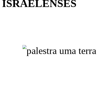
ISRAELENSES