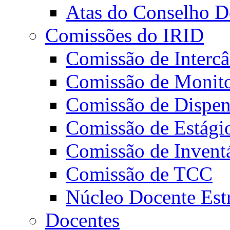
Atas do Conselho De
Comissões do IRID
Comissão de Intercâ
Comissão de Monito
Comissão de Dispens
Comissão de Estági
Comissão de Invent
Comissão de TCC
Núcleo Docente Est
Docentes