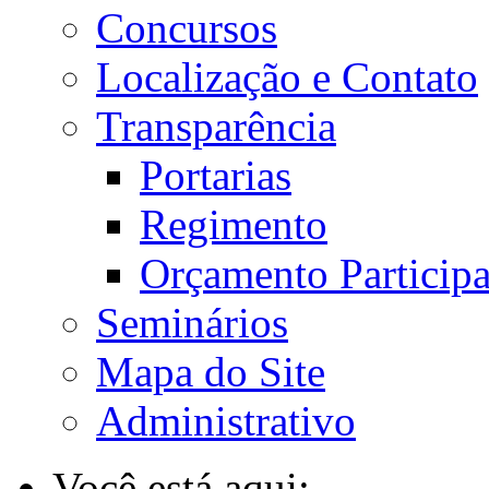
Concursos
Localização e Contato
Transparência
Portarias
Regimento
Orçamento Participa
Seminários
Mapa do Site
Administrativo
Você está aqui: