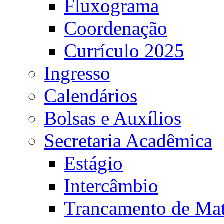
Fluxograma
Coordenação
Currículo 2025
Ingresso
Calendários
Bolsas e Auxílios
Secretaria Acadêmica
Estágio
Intercâmbio
Trancamento de Mat