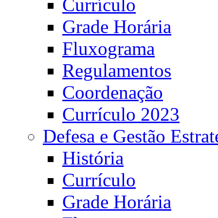
Currículo
Grade Horária
Fluxograma
Regulamentos
Coordenação
Currículo 2023
Defesa e Gestão Estrat
História
Currículo
Grade Horária