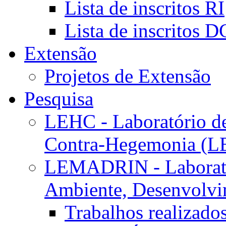
Lista de inscritos RI
Lista de inscritos 
Extensão
Projetos de Extensão
Pesquisa
LEHC - Laboratório d
Contra-Hegemonia (
LEMADRIN - Laborató
Ambiente, Desenvolvim
Trabalhos realizado