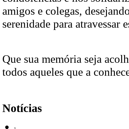
amigos e colegas, desejand
serenidade para atravessar e
Que sua memória seja acolh
todos aqueles que a conhec
Notícias
1