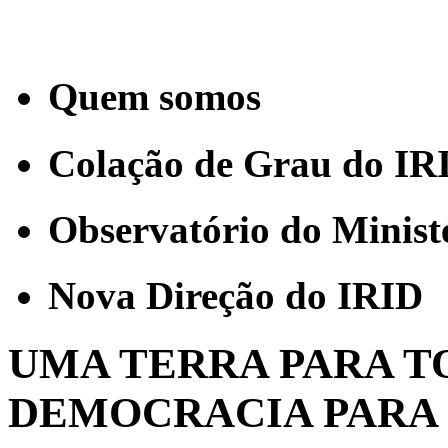
Quem somos
Colação de Grau do IR
Observatório do Minist
Nova Direção do IRID
UMA TERRA PARA TO
DEMOCRACIA PARA 