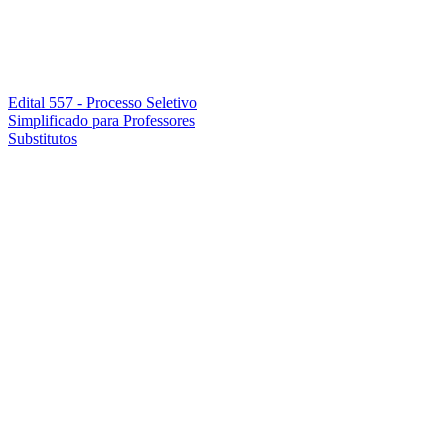
Edital 557 - Processo Seletivo
Simplificado para Professores
Substitutos