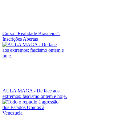
Curso "Realidade Brasileira"-
Inscrições Abertas
AULA MAGA - De face aos
extremos: fascismo ontem e hoje.