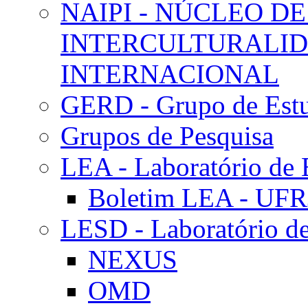
NAIPI - NÚCLEO DE
INTERCULTURALID
INTERNACIONAL
GERD - Grupo de Estu
Grupos de Pesquisa
LEA - Laboratório de 
Boletim LEA - UFR
LESD - Laboratório de
NEXUS
OMD