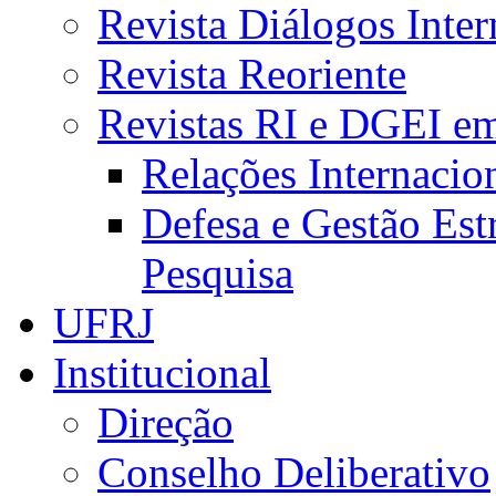
Revista Diálogos Inter
Revista Reoriente
Revistas RI e DGEI e
Relações Internacio
Defesa e Gestão Est
Pesquisa
UFRJ
Institucional
Direção
Conselho Deliberativo