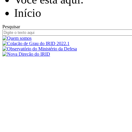
Início
Pesquisar