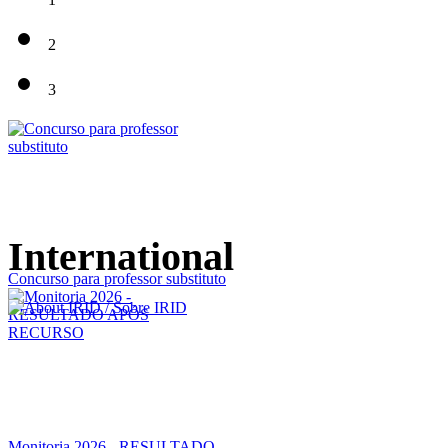
2
3
International
Concurso para professor substituto
Monitoria 2026 - RESULTADO