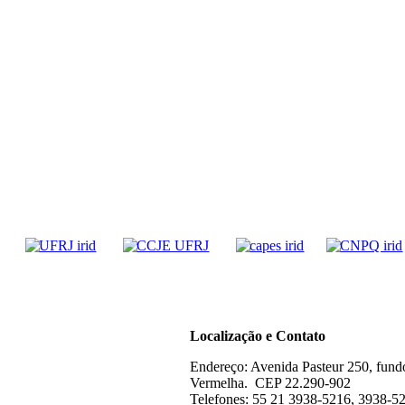
Localização e Contato
Endereço: Avenida Pasteur 250, fund
Vermelha. CEP 22.290-902
Telefones: 55 21 3938-5216, 3938-5