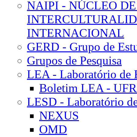
NAIPI - NÚCLEO DE
INTERCULTURALID
INTERNACIONAL
GERD - Grupo de Estu
Grupos de Pesquisa
LEA - Laboratório de 
Boletim LEA - UFR
LESD - Laboratório de
NEXUS
OMD