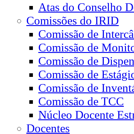
Atas do Conselho De
Comissões do IRID
Comissão de Intercâ
Comissão de Monito
Comissão de Dispens
Comissão de Estági
Comissão de Invent
Comissão de TCC
Núcleo Docente Est
Docentes