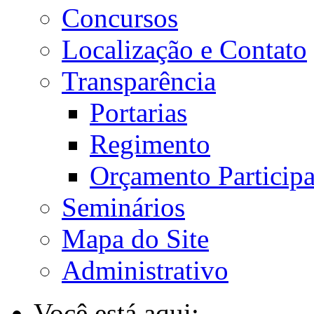
Concursos
Localização e Contato
Transparência
Portarias
Regimento
Orçamento Participa
Seminários
Mapa do Site
Administrativo
Você está aqui: