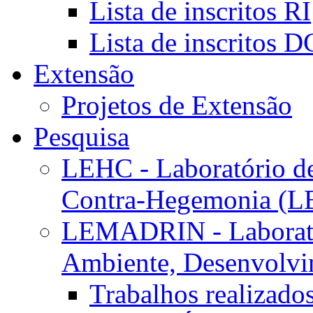
Lista de inscritos RI
Lista de inscritos 
Extensão
Projetos de Extensão
Pesquisa
LEHC - Laboratório d
Contra-Hegemonia (
LEMADRIN - Laborató
Ambiente, Desenvolvim
Trabalhos realizado