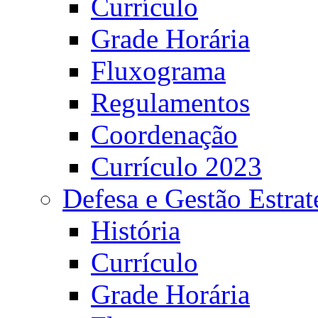
Currículo
Grade Horária
Fluxograma
Regulamentos
Coordenação
Currículo 2023
Defesa e Gestão Estrat
História
Currículo
Grade Horária