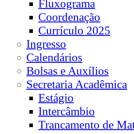
Fluxograma
Coordenação
Currículo 2025
Ingresso
Calendários
Bolsas e Auxílios
Secretaria Acadêmica
Estágio
Intercâmbio
Trancamento de Mat