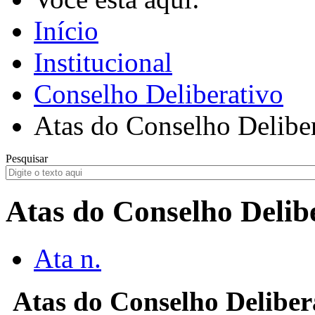
Início
Institucional
Conselho Deliberativo
Atas do Conselho Delibe
Pesquisar
Atas do Conselho Delib
Ata n.
Atas do Conselho Delibera