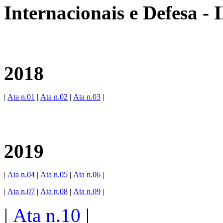
Internacionais e Defesa -
2018
|
Ata n.01
|
Ata n.02
|
Ata n.03
|
2019
|
Ata n.04
|
Ata n.05
|
Ata n.06
|
|
Ata n.07
|
Ata n.08
|
Ata n.09
|
|
Ata n.10
|