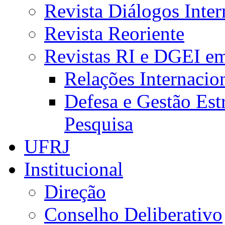
Revista Diálogos Inter
Revista Reoriente
Revistas RI e DGEI e
Relações Internacio
Defesa e Gestão Est
Pesquisa
UFRJ
Institucional
Direção
Conselho Deliberativo