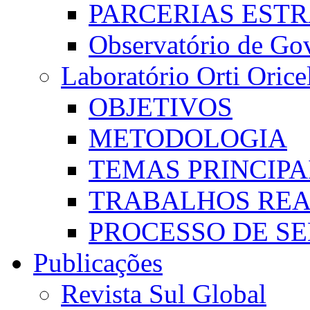
PARCERIAS EST
Observatório de Go
Laboratório Orti Oricel
OBJETIVOS
METODOLOGIA
TEMAS PRINCIPA
TRABALHOS REA
PROCESSO DE S
Publicações
Revista Sul Global