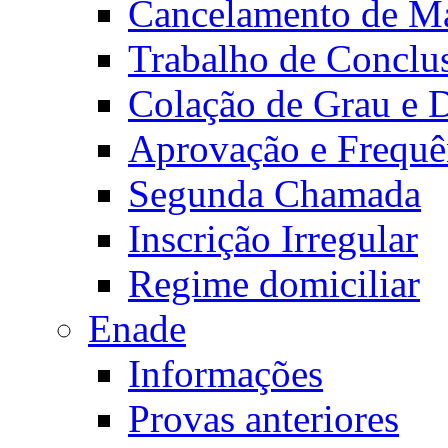
Cancelamento de Ma
Trabalho de Conclu
Colação de Grau e 
Aprovação e Frequê
Segunda Chamada
Inscrição Irregular
Regime domiciliar
Enade
Informações
Provas anteriores