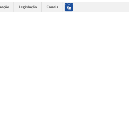
mação
Legislação
Canais