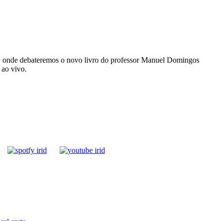
a”, onde debateremos o novo livro do professor Manuel Domingos
 ao vivo.