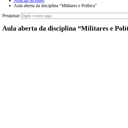
Notícias recentes
Aula aberta da disciplina “Militares e Política”
Pesquisar
Aula aberta da disciplina “Militares e Polí