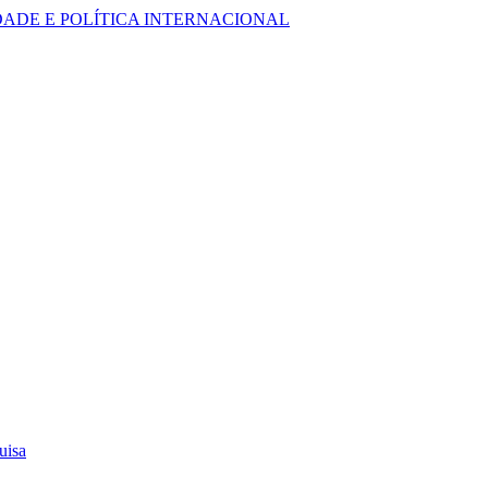
DADE E POLÍTICA INTERNACIONAL
uisa