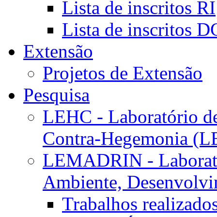
Lista de inscritos RI
Lista de inscritos 
Extensão
Projetos de Extensão
Pesquisa
LEHC - Laboratório d
Contra-Hegemonia (
LEMADRIN - Laborató
Ambiente, Desenvolvim
Trabalhos realizado