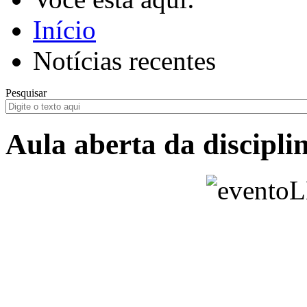
Início
Notícias recentes
Pesquisar
Aula aberta da disciplin