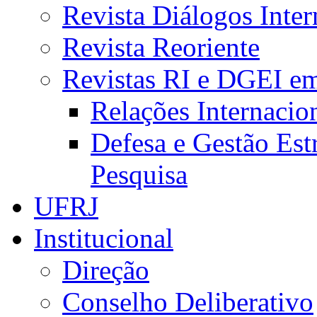
Revista Diálogos Inter
Revista Reoriente
Revistas RI e DGEI e
Relações Internacio
Defesa e Gestão Est
Pesquisa
UFRJ
Institucional
Direção
Conselho Deliberativo