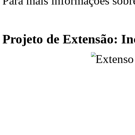
Para mais informações sobre
Projeto de Extensão: In