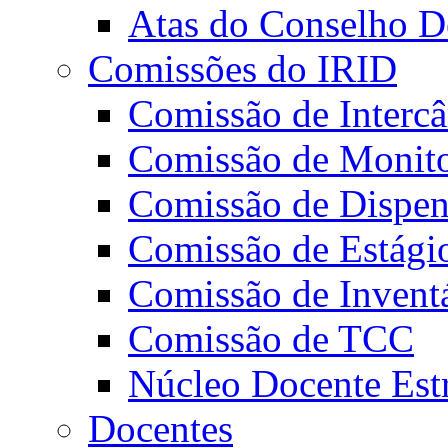
Atas do Conselho De
Comissões do IRID
Comissão de Intercâ
Comissão de Monito
Comissão de Dispens
Comissão de Estági
Comissão de Invent
Comissão de TCC
Núcleo Docente Est
Docentes