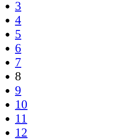
3
4
5
6
7
8
9
10
11
12