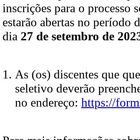
inscrições para o processo 
estarão abertas no período 
dia
27 de setembro de 202
As (os) discentes que que
seletivo deverão preenche
no endereço:
https://fo