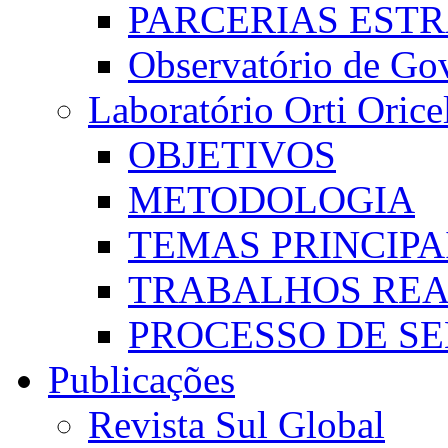
PARCERIAS EST
Observatório de Go
Laboratório Orti Oricel
OBJETIVOS
METODOLOGIA
TEMAS PRINCIPA
TRABALHOS REA
PROCESSO DE S
Publicações
Revista Sul Global