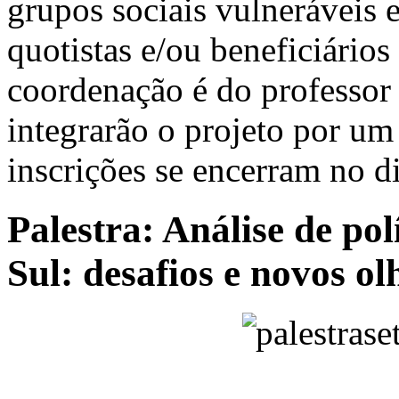
grupos sociais vulneráveis e
quotistas e/ou beneficiários
coordenação é do professor
integrarão o projeto por u
inscrições se encerram no d
Palestra: Análise de po
Sul: desafios e novos ol