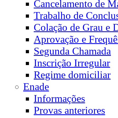
Cancelamento de Ma
Trabalho de Conclu
Colação de Grau e 
Aprovação e Frequê
Segunda Chamada
Inscrição Irregular
Regime domiciliar
Enade
Informações
Provas anteriores