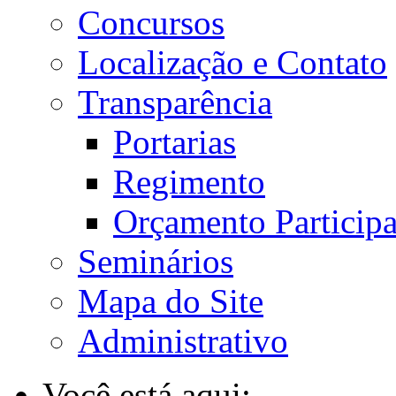
Concursos
Localização e Contato
Transparência
Portarias
Regimento
Orçamento Participa
Seminários
Mapa do Site
Administrativo
Você está aqui: