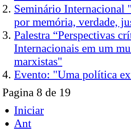
Seminário Internacional 
por memória, verdade, jus
Palestra “Perspectivas cr
Internacionais em um mu
marxistas"
Evento: "Uma política ext
Pagina 8 de 19
Iniciar
Ant