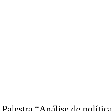
Palestra “Análise de políti