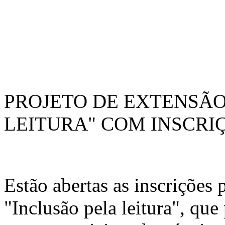
PROJETO DE EXTENSÃO
LEITURA" COM INSCRI
Estão abertas as inscrições 
"Inclusão pela leitura", qu