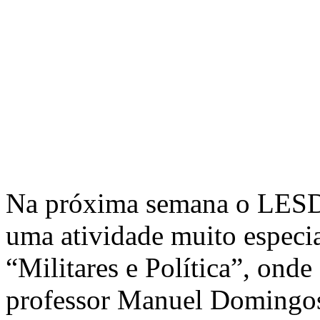
Na próxima semana o LESD 
uma atividade muito especia
“Militares e Política”, ond
professor Manuel Domingos