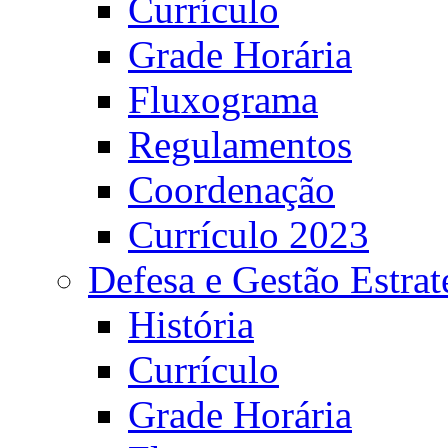
Currículo
Grade Horária
Fluxograma
Regulamentos
Coordenação
Currículo 2023
Defesa e Gestão Estrat
História
Currículo
Grade Horária