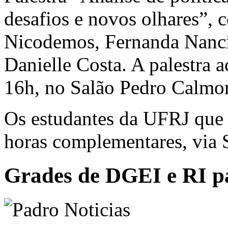
desafios e novos olhares”, 
Nicodemos, Fernanda Nanci
Danielle Costa. A palestra a
16h, no Salão Pedro Calmo
Os estudantes da UFRJ que 
horas complementares, via
Grades de DGEI e RI p