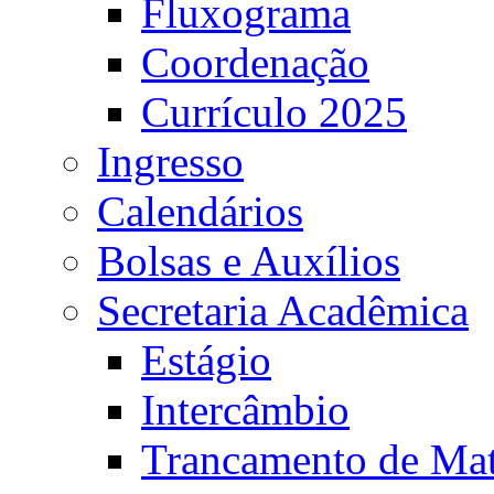
Fluxograma
Coordenação
Currículo 2025
Ingresso
Calendários
Bolsas e Auxílios
Secretaria Acadêmica
Estágio
Intercâmbio
Trancamento de Mat