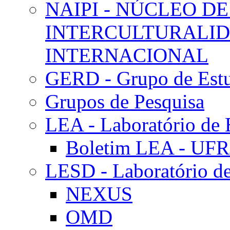
NAIPI - NÚCLEO DE
INTERCULTURALID
INTERNACIONAL
GERD - Grupo de Estu
Grupos de Pesquisa
LEA - Laboratório de 
Boletim LEA - UFR
LESD - Laboratório de
NEXUS
OMD