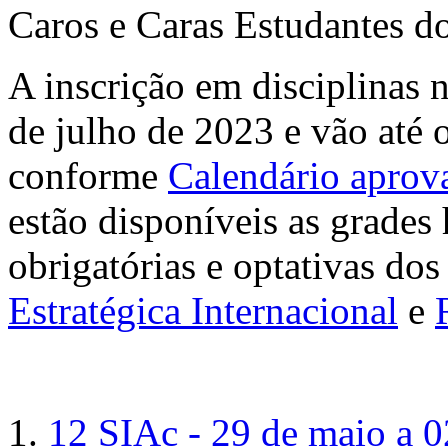
Caros e Caras Estudantes d
A inscrição em disciplinas 
de julho de 2023 e vão até 
conforme
Calendário apro
estão disponíveis as grades 
obrigatórias e optativas do
Estratégica Internacional
e
12 SIAc - 29 de maio a 0