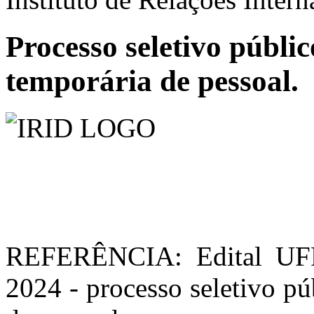
Processo seletivo públi
temporária de pessoal.
REFERÊNCIA: Edital UFR
2024 - processo seletivo pú