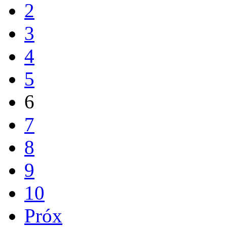
2
3
4
5
6
7
8
9
10
Próx