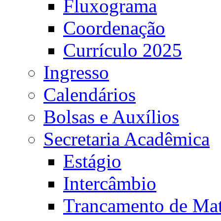
Fluxograma
Coordenação
Currículo 2025
Ingresso
Calendários
Bolsas e Auxílios
Secretaria Acadêmica
Estágio
Intercâmbio
Trancamento de Mat