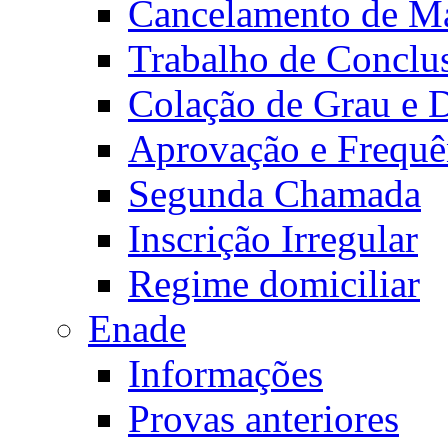
Cancelamento de Ma
Trabalho de Conclu
Colação de Grau e 
Aprovação e Frequê
Segunda Chamada
Inscrição Irregular
Regime domiciliar
Enade
Informações
Provas anteriores