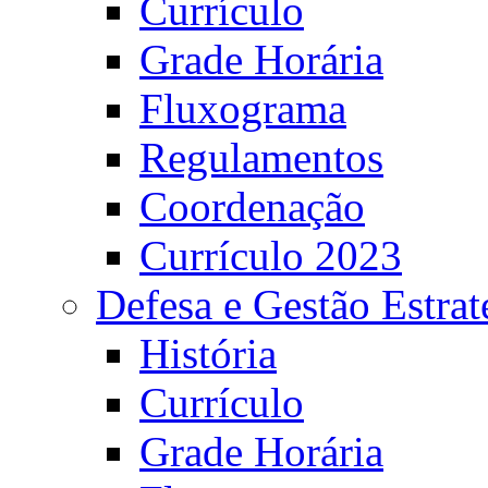
Currículo
Grade Horária
Fluxograma
Regulamentos
Coordenação
Currículo 2023
Defesa e Gestão Estrat
História
Currículo
Grade Horária