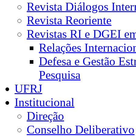
Revista Diálogos Inter
Revista Reoriente
Revistas RI e DGEI e
Relações Internacio
Defesa e Gestão Est
Pesquisa
UFRJ
Institucional
Direção
Conselho Deliberativo