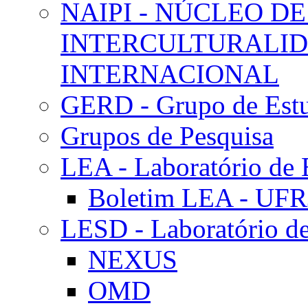
NAIPI - NÚCLEO DE
INTERCULTURALID
INTERNACIONAL
GERD - Grupo de Estu
Grupos de Pesquisa
LEA - Laboratório de 
Boletim LEA - UFR
LESD - Laboratório de
NEXUS
OMD