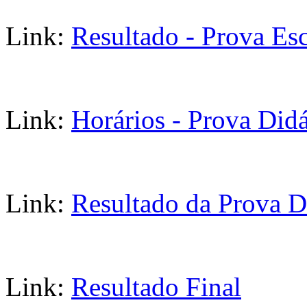
Link:
Resultado - Prova Esc
Link:
Horários - Prova Didá
Link:
Resultado da Prova D
Link:
Resultado Final