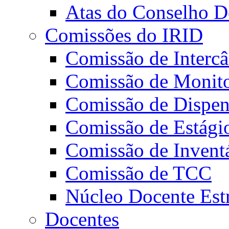
Atas do Conselho De
Comissões do IRID
Comissão de Intercâ
Comissão de Monito
Comissão de Dispens
Comissão de Estági
Comissão de Invent
Comissão de TCC
Núcleo Docente Est
Docentes