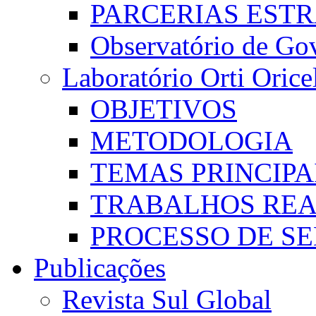
PARCERIAS EST
Observatório de Go
Laboratório Orti Oricel
OBJETIVOS
METODOLOGIA
TEMAS PRINCIPA
TRABALHOS REA
PROCESSO DE S
Publicações
Revista Sul Global