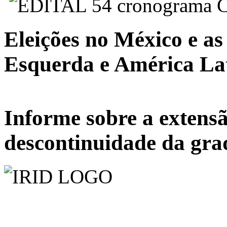
Eleições no México e as
Esquerda e América La
Informe sobre a extens
descontinuidade da grad