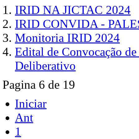
IRID NA JICTAC 2024
IRID CONVIDA - PAL
Monitoria IRID 2024
Edital de Convocação de
Deliberativo
Pagina 6 de 19
Iniciar
Ant
1