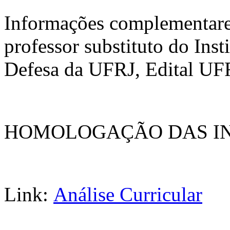
Informações complementares
professor substituto do Inst
Defesa da UFRJ, Edital UF
HOMOLOGAÇÃO DAS IN
Link:
Análise Curricular