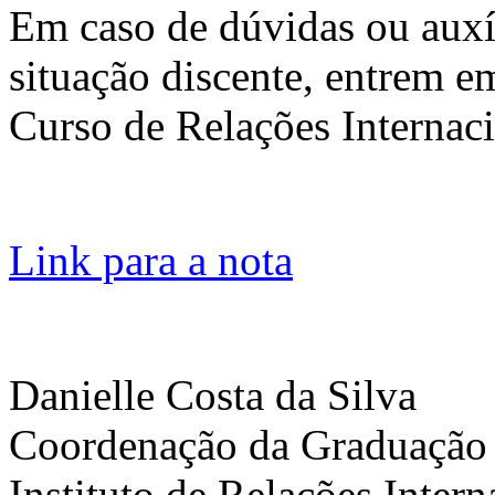
Em caso de dúvidas ou auxí
situação discente, entrem 
Curso de Relações Internac
Link para a nota
Danielle Costa da Silva
Coordenação da Graduação
Instituto de Relações Inter