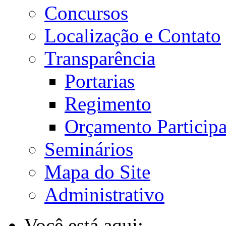
Concursos
Localização e Contato
Transparência
Portarias
Regimento
Orçamento Participa
Seminários
Mapa do Site
Administrativo
Você está aqui: