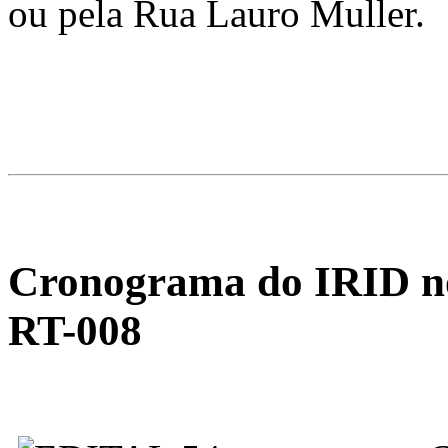
ou pela Rua Lauro Muller.
Cronograma do IRID no
RT-008