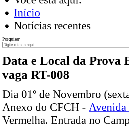
Início
Notícias recentes
Pesquisar
Data e Local da Prova E
vaga RT-008
Dia 01º de Novembro (sexta
Anexo do CFCH -
Avenida 
Vermelha. Entrada no Camp