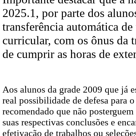
2025.1, por parte dos aluno
transferência automática d
curricular, com os ônus da 
de cumprir as horas de exten
Aos alunos da grade 2009 que já 
real possibilidade de defesa para o
recomendado que não posterguem 
suas respectivas conclusões e en
efetivação de trabalhos ou seleçõ