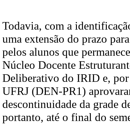
Todavia, com a identificaç
uma extensão do prazo para 
pelos alunos que permanece
Núcleo Docente Estruturant
Deliberativo do IRID e, por
UFRJ (DEN-PR1) aprovaram 
descontinuidade da grade d
portanto, até o final do sem