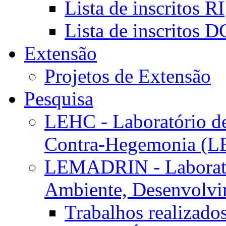
Lista de inscritos RI
Lista de inscritos 
Extensão
Projetos de Extensão
Pesquisa
LEHC - Laboratório d
Contra-Hegemonia (
LEMADRIN - Laborató
Ambiente, Desenvolvim
Trabalhos realizado