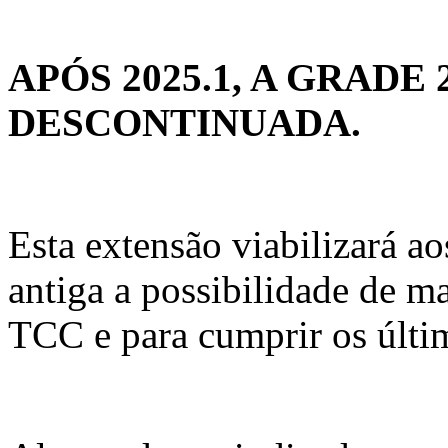
APÓS 2025.1, A GRADE 
DESCONTINUADA.
Esta extensão viabilizará 
antiga a possibilidade de m
TCC e para cumprir os últim